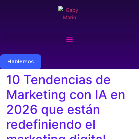
Hablemos
10 Tendencias de
Marketing con IA en
2026 que están
redefiniendo el