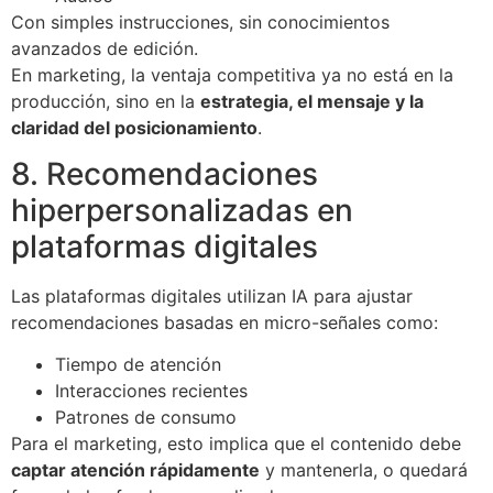
Con simples instrucciones, sin conocimientos
avanzados de edición.
En marketing, la ventaja competitiva ya no está en la
producción, sino en la
estrategia, el mensaje y la
claridad del posicionamiento
.
8. Recomendaciones
hiperpersonalizadas en
plataformas digitales
Las plataformas digitales utilizan IA para ajustar
recomendaciones basadas en micro-señales como:
Tiempo de atención
Interacciones recientes
Patrones de consumo
Para el marketing, esto implica que el contenido debe
captar atención rápidamente
y mantenerla, o quedará