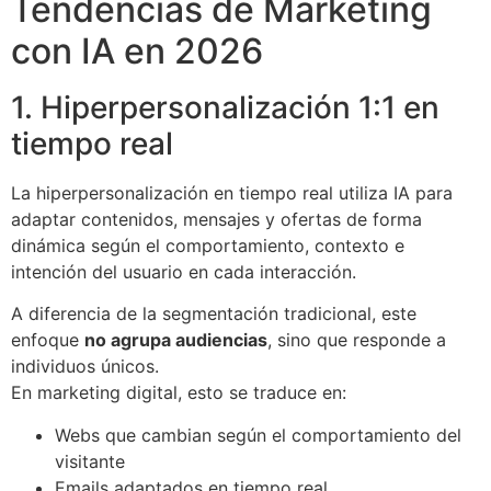
Tendencias de Marketing
con IA en 2026
1. Hiperpersonalización 1:1 en
tiempo real
La hiperpersonalización en tiempo real utiliza IA para
adaptar contenidos, mensajes y ofertas de forma
dinámica según el comportamiento, contexto e
intención del usuario en cada interacción.
A diferencia de la segmentación tradicional, este
enfoque
no agrupa audiencias
, sino que responde a
individuos únicos.
En marketing digital, esto se traduce en:
Webs que cambian según el comportamiento del
visitante
Emails adaptados en tiempo real