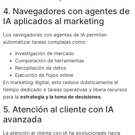
4. Navegadores con agentes de
IA aplicados al marketing
Los navegadores con agentes de IA permiten
automatizar tareas complejas como:
Investigación de mercado
Comparación de herramientas
Recopilación de datos
Ejecución de flujos online
En marketing digital, esto reduce drásticamente el
tiempo dedicado a tareas operativas y libera recursos
para la
estrategia y la toma de decisiones
.
5. Atención al cliente con IA
avanzada
La atención al cliente con IA ha evolucionado hacia