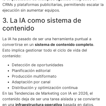
CRMs y plataformas publicitarias, permitiendo escalar la
ejecución sin aumentar equipos.
3. La IA como sistema de
contenido
La IA ha pasado de ser una herramienta puntual a
convertirse en un
sistema de contenido completo
.
Esto implica gestionar todo el ciclo de vida del
contenido:
Detección de oportunidades
Planificación editorial
Producción multiformato
Adaptación por canal
Distribución y optimización continua
En las Tendencias de Marketing con IA en 2026, el
contenido deja de ser una tarea aislada y se convierte
en una
infraestructura operativa
basada en datos.