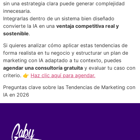
sin una estrategia clara puede generar complejidad
innecesaria.
Integrarlas dentro de un sistema bien diseñado
convierte la IA en una
ventaja competitiva real y
sostenible
.
Si quieres analizar cómo aplicar estas tendencias de
forma realista en tu negocio y estructurar un plan de
marketing con IA adaptado a tu contexto, puedes
agendar una consultoría gratuita
y evaluar tu caso con
criterio. 👉
Haz clic aquí para agendar.
Preguntas clave sobre las Tendencias de Marketing con
IA en 2026