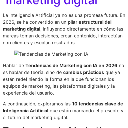
marketing digital
La Inteligencia Artificial ya no es una promesa futura. En
2026, se ha convertido en un
pilar estructural del
marketing digital
, influyendo directamente en cómo las
marcas toman decisiones, crean contenido, interactúan
con clientes y escalan resultados.
Hablar de
Tendencias de Marketing con IA en 2026
no
es hablar de teoría, sino de
cambios prácticos
que ya
están redefiniendo la forma en la que funcionan los
equipos de marketing, las plataformas digitales y la
experiencia del usuario.
A continuación, exploramos las
10 tendencias clave de
Inteligencia Artificial
que están marcando el presente y
el futuro del marketing digital.