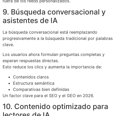
fuera de los feeds personalizados.
9. Búsqueda conversacional y
asistentes de IA
La búsqueda conversacional está reemplazando
progresivamente a la búsqueda tradicional por palabras
clave.
Los usuarios ahora formulan preguntas completas y
esperan respuestas directas.
Esto reduce los clics y aumenta la importancia de:
Contenidos claros
Estructura semántica
Comparativas bien definidas
Un factor clave para el SEO y el GEO en 2026.
10. Contenido optimizado para
lectores de IA