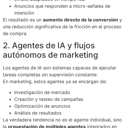
Anuncios que responden a micro-señales de
intención
El resultado es un
aumento directo de la conversión
y
una reducción significativa de la fricción en el proceso
de compra.
2. Agentes de IA y flujos
autónomos de marketing
Los agentes de IA son sistemas capaces de ejecutar
tareas completas sin supervisión constante.
En marketing, estos agentes ya se encargan de:
Investigación de mercado
Creación y testeo de campañas
Optimización de anuncios
Análisis de resultados
La verdadera tendencia no es el agente individual, sino
la
orquestación de múltiples agentes
integrados en