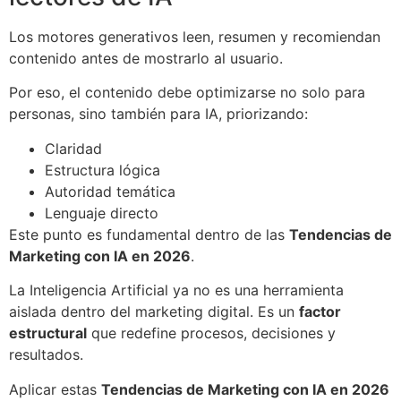
Los motores generativos leen, resumen y recomiendan
contenido antes de mostrarlo al usuario.
Por eso, el contenido debe optimizarse no solo para
personas, sino también para IA, priorizando:
Claridad
Estructura lógica
Autoridad temática
Lenguaje directo
Este punto es fundamental dentro de las
Tendencias de
Marketing con IA en 2026
.
La Inteligencia Artificial ya no es una herramienta
aislada dentro del marketing digital. Es un
factor
estructural
que redefine procesos, decisiones y
resultados.
Aplicar estas
Tendencias de Marketing con IA en 2026