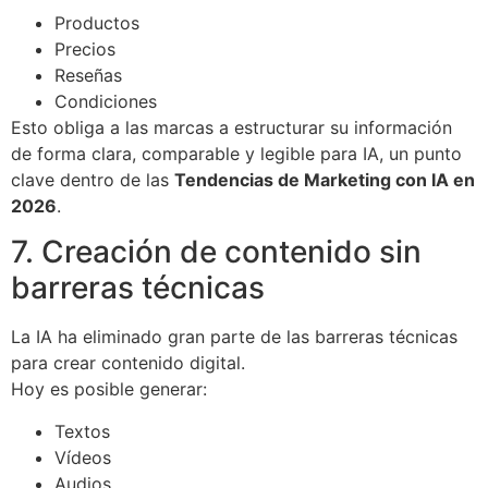
Productos
Precios
Reseñas
Condiciones
Esto obliga a las marcas a estructurar su información
de forma clara, comparable y legible para IA, un punto
clave dentro de las
Tendencias de Marketing con IA en
2026
.
7. Creación de contenido sin
barreras técnicas
La IA ha eliminado gran parte de las barreras técnicas
para crear contenido digital.
Hoy es posible generar:
Textos
Vídeos
Audios