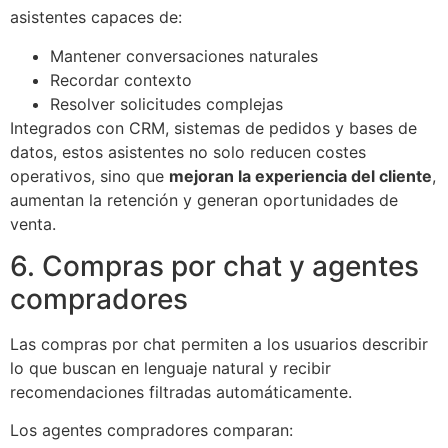
asistentes capaces de:
Mantener conversaciones naturales
Recordar contexto
Resolver solicitudes complejas
Integrados con CRM, sistemas de pedidos y bases de
datos, estos asistentes no solo reducen costes
operativos, sino que
mejoran la experiencia del cliente
,
aumentan la retención y generan oportunidades de
venta.
6. Compras por chat y agentes
compradores
Las compras por chat permiten a los usuarios describir
lo que buscan en lenguaje natural y recibir
recomendaciones filtradas automáticamente.
Los agentes compradores comparan: