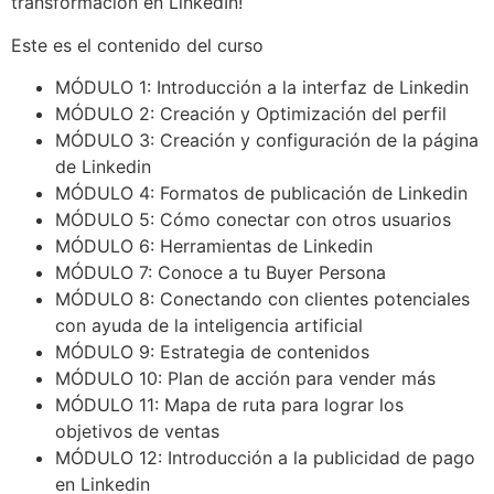
transformación en LinkedIn!
Este es el contenido del curso
MÓDULO 1: Introducción a la interfaz de Linkedin
MÓDULO 2: Creación y Optimización del perfil
MÓDULO 3: Creación y configuración de la página
de Linkedin
MÓDULO 4: Formatos de publicación de Linkedin
MÓDULO 5: Cómo conectar con otros usuarios
MÓDULO 6: Herramientas de Linkedin
MÓDULO 7: Conoce a tu Buyer Persona
MÓDULO 8: Conectando con clientes potenciales
con ayuda de la inteligencia artificial
MÓDULO 9: Estrategia de contenidos
MÓDULO 10: Plan de acción para vender más
MÓDULO 11: Mapa de ruta para lograr los
objetivos de ventas
MÓDULO 12: Introducción a la publicidad de pago
en Linkedin