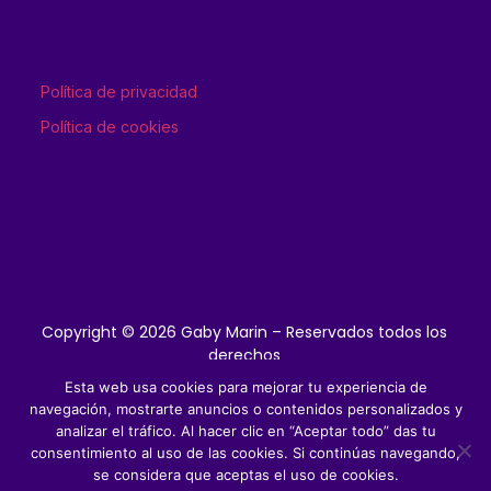
LEGAL
Política de privacidad
Política de cookies
SÍGUEME
© 2026 Gaby Marin. Todos los derechos reservados.
Copyright © 2026 Gaby Marin – Reservados todos los
derechos
Esta web usa cookies para mejorar tu experiencia de
navegación, mostrarte anuncios o contenidos personalizados y
Conectemos
analizar el tráfico. Al hacer clic en “Aceptar todo” das tu
consentimiento al uso de las cookies. Si continúas navegando,
se considera que aceptas el uso de cookies.