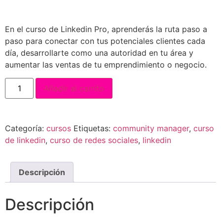
En el curso de Linkedin Pro, aprenderás la ruta paso a
paso para conectar con tus potenciales clientes cada
día, desarrollarte como una autoridad en tu área y
aumentar las ventas de tu emprendimiento o negocio.
Añadir al carrito
Categoría:
cursos
Etiquetas:
community manager
,
curso
de linkedin
,
curso de redes sociales
,
linkedin
Descripción
Descripción