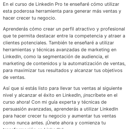
En el curso de Linkedin Pro te enseñaré cómo utilizar
esta poderosa herramienta para generar más ventas y
hacer crecer tu negocio.
Aprenderás cómo crear un perfil atractivo y profesional
que te permita destacar entre la competencia y atraer a
clientes potenciales. También te enseñaré a utilizar
herramientas y técnicas avanzadas de marketing en
LinkedIn, como la segmentación de audiencia, el
marketing de contenidos y la automatización de ventas,
para maximizar tus resultados y alcanzar tus objetivos
de ventas.
Así que si estás listo para llevar tus ventas al siguiente
nivel y alcanzar el éxito en LinkedIn, ¡inscríbete en el
curso ahora! Con mi guía experta y técnicas de
persuasión avanzadas, aprenderás a utilizar LinkedIn
para hacer crecer tu negocio y aumentar tus ventas
como nunca antes. ¡Únete ahora y comienza tu