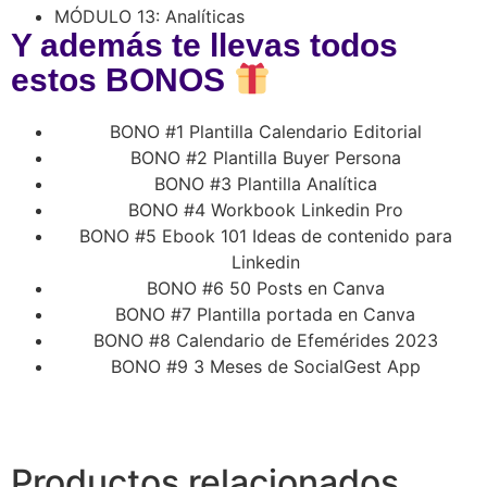
MÓDULO 13: Analíticas
Y además te llevas todos
estos BONOS
BONO #1 Plantilla Calendario Editorial
BONO #2 Plantilla Buyer Persona
BONO #3 Plantilla Analítica
BONO #4 Workbook Linkedin Pro
BONO #5 Ebook 101 Ideas de contenido para
Linkedin
BONO #6 50 Posts en Canva
BONO #7 Plantilla portada en Canva
BONO #8 Calendario de Efemérides 2023
BONO #9 3 Meses de SocialGest App
Productos relacionados