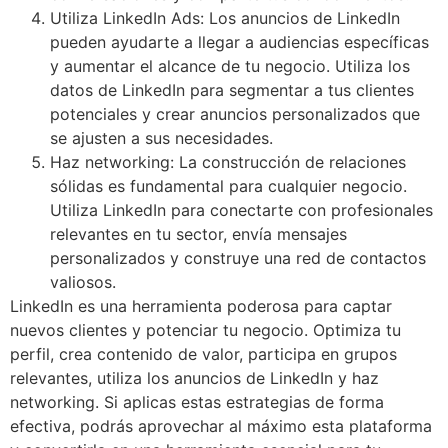
Utiliza LinkedIn Ads: Los anuncios de LinkedIn
pueden ayudarte a llegar a audiencias específicas
y aumentar el alcance de tu negocio. Utiliza los
datos de LinkedIn para segmentar a tus clientes
potenciales y crear anuncios personalizados que
se ajusten a sus necesidades.
Haz networking: La construcción de relaciones
sólidas es fundamental para cualquier negocio.
Utiliza LinkedIn para conectarte con profesionales
relevantes en tu sector, envía mensajes
personalizados y construye una red de contactos
valiosos.
LinkedIn es una herramienta poderosa para captar
nuevos clientes y potenciar tu negocio. Optimiza tu
perfil, crea contenido de valor, participa en grupos
relevantes, utiliza los anuncios de LinkedIn y haz
networking. Si aplicas estas estrategias de forma
efectiva, podrás aprovechar al máximo esta plataforma