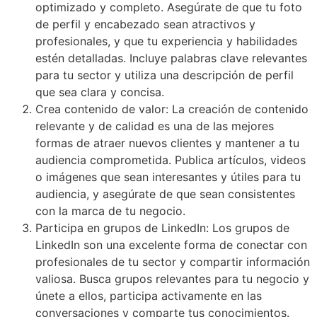
optimizado y completo. Asegúrate de que tu foto
de perfil y encabezado sean atractivos y
profesionales, y que tu experiencia y habilidades
estén detalladas. Incluye palabras clave relevantes
para tu sector y utiliza una descripción de perfil
que sea clara y concisa.
Crea contenido de valor: La creación de contenido
relevante y de calidad es una de las mejores
formas de atraer nuevos clientes y mantener a tu
audiencia comprometida. Publica artículos, videos
o imágenes que sean interesantes y útiles para tu
audiencia, y asegúrate de que sean consistentes
con la marca de tu negocio.
Participa en grupos de LinkedIn: Los grupos de
LinkedIn son una excelente forma de conectar con
profesionales de tu sector y compartir información
valiosa. Busca grupos relevantes para tu negocio y
únete a ellos, participa activamente en las
conversaciones y comparte tus conocimientos.