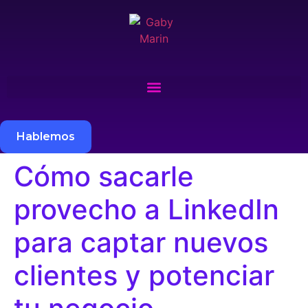
Hablemos
Cómo sacarle
provecho a LinkedIn
para captar nuevos
clientes y potenciar