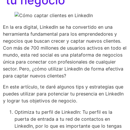
tu negocio
En la era digital, LinkedIn se ha convertido en una
herramienta fundamental para los emprendedores y
negocios que buscan crecer y captar nuevos clientes.
Con más de 700 millones de usuarios activos en todo el
mundo, esta red social es una plataforma de negocios
única para conectar con profesionales de cualquier
sector. Pero, ¿cómo utilizar LinkedIn de forma efectiva
para captar nuevos clientes?
En este artículo, te daré algunos tips y estrategias que
puedes utilizar para potenciar tu presencia en LinkedIn
y lograr tus objetivos de negocio.
Optimiza tu perfil de LinkedIn: Tu perfil es la
puerta de entrada a tu red de contactos en
LinkedIn, por lo que es importante que lo tengas