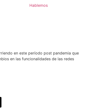
Hablemos
urriendo en este período post pandemia que
bios en las funcionalidades de las redes