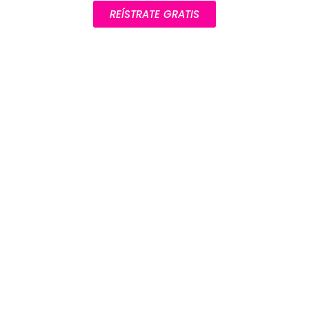
REÍSTRATE GRATIS