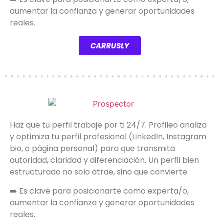
aumentar la confianza y generar oportunidades
reales.
CARRUSLY
Haz que tu perfil trabaje por ti 24/7. Profileo analiza
y optimiza tu perfil profesional (LinkedIn, Instagram
bio, o página personal) para que transmita
autoridad, claridad y diferenciación. Un perfil bien
estructurado no solo atrae, sino que convierte.
➡️ Es clave para posicionarte como experta/o,
aumentar la confianza y generar oportunidades
reales.