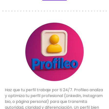
Haz que tu perfil trabaje por ti 24/7. Profileo analiza
y optimiza tu perfil profesional (LinkedIn, Instagram
bio, o página personal) para que transmita
autoridad, claridad y diferenciación. Un perfil bien