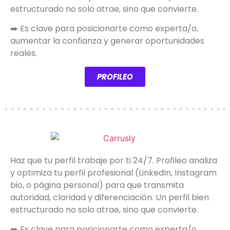
estructurado no solo atrae, sino que convierte.
➡️ Es clave para posicionarte como experta/o,
aumentar la confianza y generar oportunidades
reales.
PROFILEO
Haz que tu perfil trabaje por ti 24/7. Profileo analiza
y optimiza tu perfil profesional (LinkedIn, Instagram
bio, o página personal) para que transmita
autoridad, claridad y diferenciación. Un perfil bien
estructurado no solo atrae, sino que convierte.
➡️ Es clave para posicionarte como experta/o,