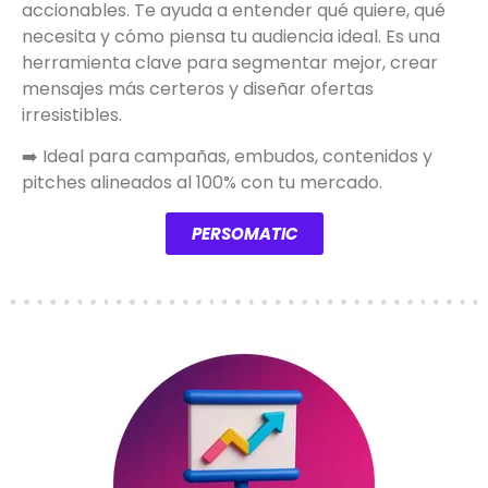
accionables. Te ayuda a entender qué quiere, qué
necesita y cómo piensa tu audiencia ideal. Es una
herramienta clave para segmentar mejor, crear
mensajes más certeros y diseñar ofertas
irresistibles.
➡️ Ideal para campañas, embudos, contenidos y
pitches alineados al 100% con tu mercado.
PERSOMATIC