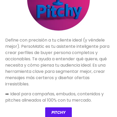
Define con precisión a tu cliente ideal (y véndele
mejor). PersoMatic es tu asistente inteligente para
crear perfiles de buyer persona completos y
accionables. Te ayuda a entender qué quiere, qué
necesita y cómo piensa tu audiencia ideal. Es una
herramienta clave para segmentar mejor, crear
mensajes más certeros y diseñar ofertas
irresistibles.
➡️ Ideal para campañas, embudos, contenidos y
pitches alineados al 100% con tu mercado.
PITCHY