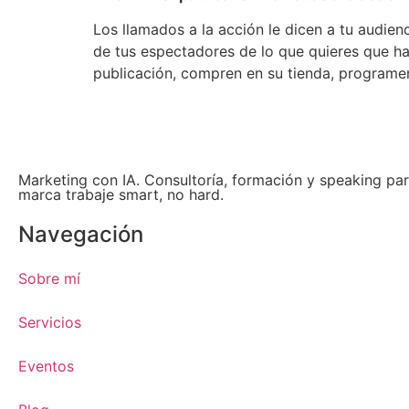
Los llamados a la acción le dicen a tu audie
de tus espectadores de lo que quieres que ha
publicación, compren en su tienda, programe
Marketing con IA. Consultoría, formación y speaking par
marca trabaje smart, no hard.
Navegación
Sobre mí
Servicios
Eventos