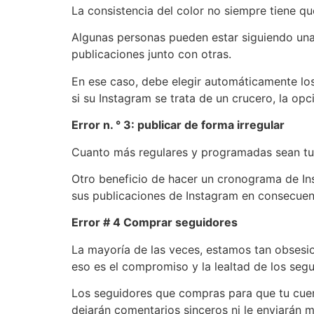
La consistencia del color no siempre tiene qu
Algunas personas pueden estar siguiendo una 
publicaciones junto con otras.
En ese caso, debe elegir automáticamente los 
si su Instagram se trata de un crucero, la op
Error n. ° 3: publicar de forma irregular
Cuanto más regulares y programadas sean tus 
Otro beneficio de hacer un cronograma de In
sus publicaciones de Instagram en consecuen
Error # 4 Comprar seguidores
La mayoría de las veces, estamos tan obsesi
eso es el compromiso y la lealtad de los segu
Los seguidores que compras para que tu cuent
dejarán comentarios sinceros ni le enviarán 