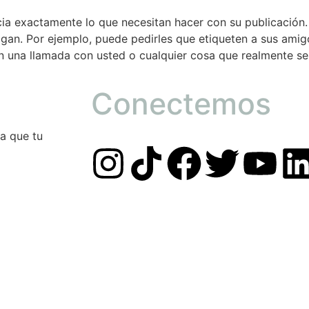
ncia exactamente lo que necesitan hacer con su publicación
gan. Por ejemplo, puede pedirles que etiqueten a sus amig
n una llamada con usted o cualquier cosa que realmente se
Conectemos
a que tu