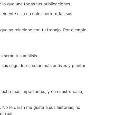
e lo que une todas tus publicaciones.
lemente elija un color para todas sus
 que se relacione con tu trabajo. Por ejemplo,
 serán tus análisis.
sus seguidores están más activos y plantar
mucho más importantes, y en nuestro caso,
 No le darán me gusta a sus historias, no
t real.