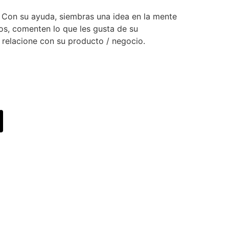
. Con su ayuda, siembras una idea en la mente
os, comenten lo que les gusta de su
 relacione con su producto / negocio.