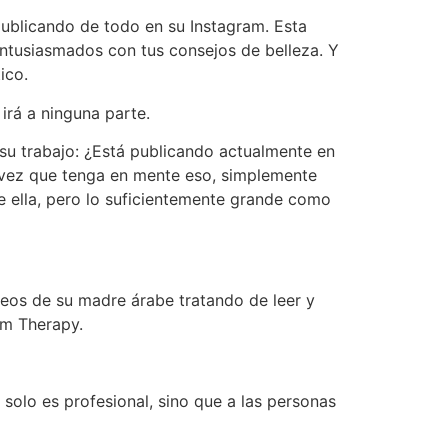
publicando de todo en su Instagram. Esta
 entusiasmados con tus consejos de belleza. Y
ico.
 irá a ninguna parte.
 su trabajo: ¿Está publicando actualmente en
 vez que tenga en mente eso, simplemente
 ella, pero lo suficientemente grande como
eos de su madre árabe tratando de leer y
sm Therapy.
solo es profesional, sino que a las personas