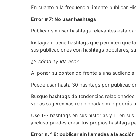
En cuanto a la frecuencia, intente publicar H
Error # 7: No usar hashtags
Publicar sin usar hashtags relevantes está da
Instagram tiene hashtags que permiten que la
sus publicaciones con hashtags populares, su
¿Y cómo ayuda eso?
Al poner su contenido frente a una audiencia
Puede usar hasta 30 hashtags por publicación
Busque hashtags de tendencias relacionados c
varias sugerencias relacionadas que podrás u
Use 1-3 hashtags en sus historias y 11 en sus
¡incluso puedes crear tus propios hashtags p
Error n. ° 8: publicar sin llamadas a la acción